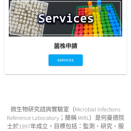
菌株申請
SERVICES
微生物研究諮詢實驗室（Microbial Infections
Reference Laboratory；簡稱 MIRL）是何曼德院
士於1997年成立，目標包括：監測、研究、服