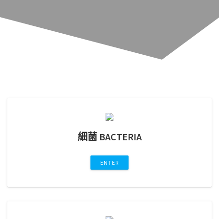
細菌 BACTERIA
ENTER